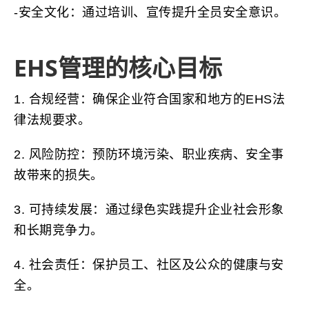
-安全文化：通过培训、宣传提升全员安全意识。
EHS管理的核心目标
1. 合规经营：确保企业符合国家和地方的EHS法
律法规要求。
2. 风险防控：预防环境污染、职业疾病、安全事
故带来的损失。
3. 可持续发展：通过绿色实践提升企业社会形象
和长期竞争力。
4. 社会责任：保护员工、社区及公众的健康与安
全。