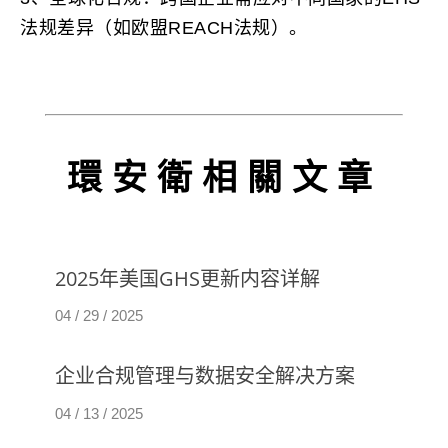
法规差异（如欧盟REACH法规）。
環安衛相關文章
最新资讯
2025年美国GHS更新内容详解
最新资讯
04 / 29 / 2025
企业合规管理与数据安全解决方案
04 / 13 / 2025