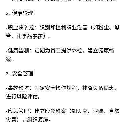
2. 健康管理
-职业病防控：识别和控制职业危害（如粉尘、噪
音、化学品暴露）。
-健康监测：定期为员工提供体检，建立健康档
案。
3. 安全管理
-事故预防：制定安全操作规程，排查设备隐患，
进行风险评估。
-应急管理：建立应急预案（如火灾、泄漏、自然
灾害），组织演练。