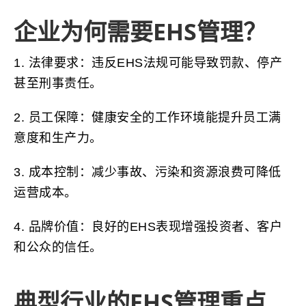
企业为何需要EHS管理？
1. 法律要求：违反EHS法规可能导致罚款、停产
甚至刑事责任。
2. 员工保障：健康安全的工作环境能提升员工满
意度和生产力。
3. 成本控制：减少事故、污染和资源浪费可降低
运营成本。
4. 品牌价值：良好的EHS表现增强投资者、客户
和公众的信任。
典型行业的EHS管理重点