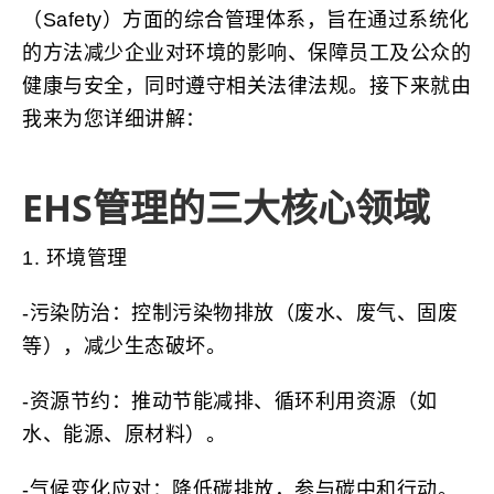
（Safety）方面的综合管理体系，旨在通过系统化
的方法减少企业对环境的影响、保障员工及公众的
健康与安全，同时遵守相关法律法规。接下来就由
我来为您详细讲解：
EHS管理的三大核心领域
1. 环境管理
-污染防治：控制污染物排放（废水、废气、固废
等），减少生态破坏。
-资源节约：推动节能减排、循环利用资源（如
水、能源、原材料）。
-气候变化应对：降低碳排放，参与碳中和行动。