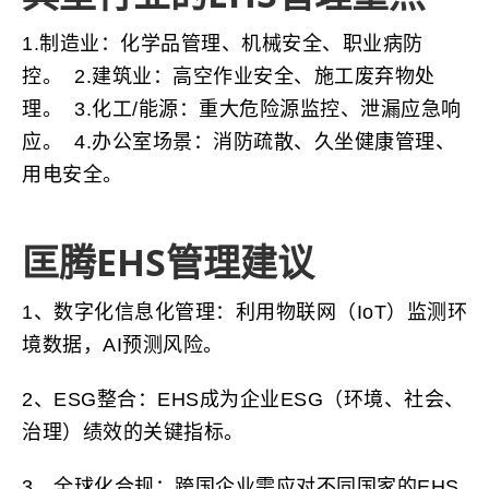
1.制造业：化学品管理、机械安全、职业病防
控。 2.建筑业：高空作业安全、施工废弃物处
理。 3.化工/能源：重大危险源监控、泄漏应急响
应。 4.办公室场景：消防疏散、久坐健康管理、
用电安全。
匡腾EHS管理建议
1、数字化信息化管理：利用物联网（IoT）监测环
境数据，AI预测风险。
2、ESG整合：EHS成为企业ESG（环境、社会、
治理）绩效的关键指标。
3、全球化合规：跨国企业需应对不同国家的EHS