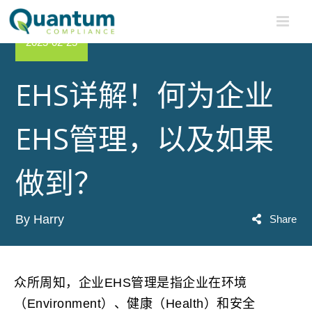
Skip
to
content
2025-02-25
Home
>
EHS详解！何为企业EHS管理，以及如果做到？
EHS详解！何为企业
EHS管理，以及如果
做到？
By Harry
Share
众所周知，企业EHS管理是指企业在环境
（Environment）、健康（Health）和安全