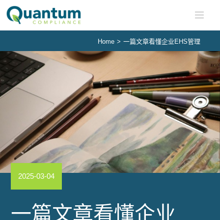
Skip
to
content
Home
>
一篇文章看懂企业EHS管理
2025-03-04
一篇文章看懂企业