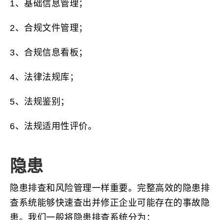
1、基础信息管理；
2、合规文件管理；
3、合规信息看板；
4、法律法规库；
5、法规鉴别；
6、法规适用性评价。
隐患
隐患排查和风险管理一样重要。完整高效的隐患排
查系统能够快速查出并修正企业可能存在的事故隐
患。我们一般将隐患排查系统分为：