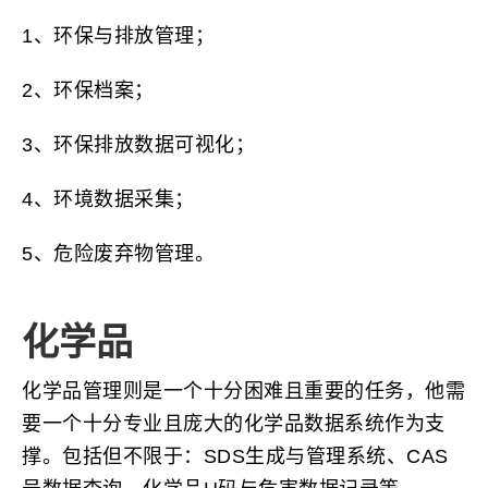
1、环保与排放管理；
2、环保档案；
3、环保排放数据可视化；
4、环境数据采集；
5、危险废弃物管理。
化学品
化学品管理则是一个十分困难且重要的任务，他需
要一个十分专业且庞大的化学品数据系统作为支
撑。包括但不限于：SDS生成与管理系统、CAS