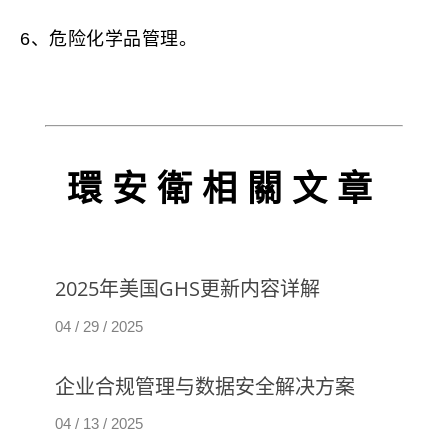
6、危险化学品管理。
環安衛相關文章
最新资讯
2025年美国GHS更新内容详解
最新资讯
04 / 29 / 2025
企业合规管理与数据安全解决方案
04 / 13 / 2025