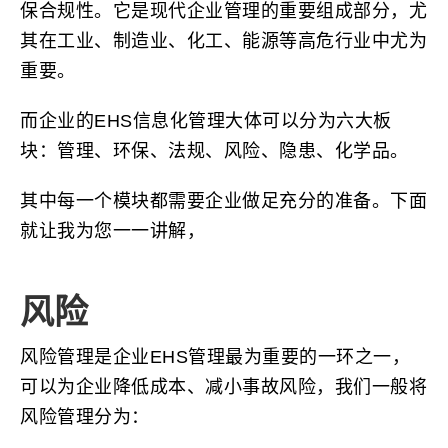
保合规性。它是现代企业管理的重要组成部分，尤
其在工业、制造业、化工、能源等高危行业中尤为
重要。
而企业的EHS信息化管理大体可以分为六大板
块：管理、环保、法规、风险、隐患、化学品。
其中每一个模块都需要企业做足充分的准备。下面
就让我为您一一讲解，
风险
风险管理是企业EHS管理最为重要的一环之一，
可以为企业降低成本、减小事故风险，我们一般将
风险管理分为：