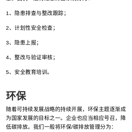
1、隐患排查与整改跟踪；
2、计划性安全检查；
3、隐患上报；
4、整改与验证审核；
5、安全教育培训。
环保
随着可持续发展战略的持续开展，环保主题逐渐成
为国家发展的目标之一。企业也应当相应号召，降
低碳排放。我们一般将环保/碳排放管理分为：