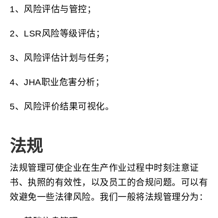
1、风险评估与管控；
2、LSR风险等级评估；
3、风险评估计划与任务；
4、JHA职业危害分析；
5、风险评价结果可视化。
法规
法规管理可使企业在生产作业过程中时刻注意证
书、执照的有效性，以及员工的合规问题。可以有
效避免一些法律风险。我们一般将法规管理分为：