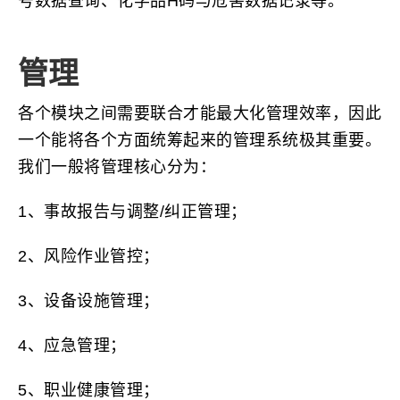
号数据查询、化学品H码与危害数据记录等。
管理
各个模块之间需要联合才能最大化管理效率，因此
一个能将各个方面统筹起来的管理系统极其重要。
我们一般将管理核心分为：
1、事故报告与调整/纠正管理；
2、风险作业管控；
3、设备设施管理；
4、应急管理；
5、职业健康管理；