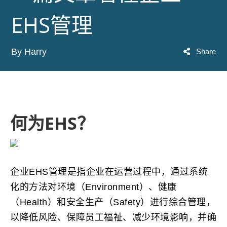
EHS管理
By Harry
Share
何为EHS？
企业EHS管理是指企业在运营过程中，通过系统
化的方法对环境（Environment）、健康
（Health）和安全生产（Safety）进行综合管理，
以降低风险、保障员工福祉、减少环境影响，并确