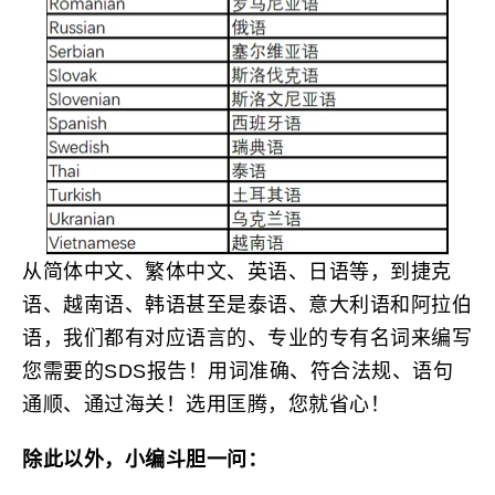
从简体中文、繁体中文、英语、日语等，到捷克
语、越南语、韩语甚至是泰语、意大利语和阿拉伯
语，我们都有对应语言的、专业的专有名词来编写
您需要的SDS报告！用词准确、符合法规、语句
通顺、通过海关！选用匡腾，您就省心！
除此以外，小编斗胆一问：