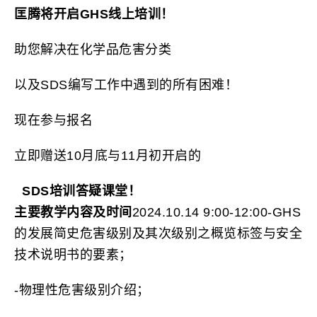
匡腾将开启GHS线上培训！
助您解决在化学品危害分类
以及SDS编写工作中遇到的所有困难！
现在参与报名
立即赠送10月底与11月初开启的
SDS培训答疑课堂！
主要教学内容及时间
2024.10.14 9:00-12:00-GHS
的发展简史危害级别及其次级别之概览标签与安全
技术说明书的要素；
-物理性危害级别介绍；