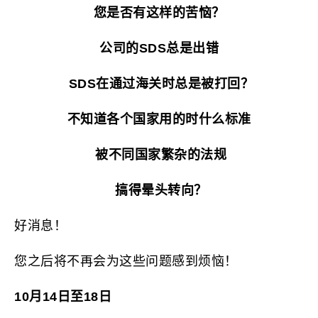
您是否有这样的苦恼？
公司的SDS总是出错
SDS在通过海关时总是被打回？
不知道各个国家用的时什么标准
被不同国家繁杂的法规
搞得晕头转向？
好消息！
您之后将不再会为这些问题感到烦恼！
10月14日至18日