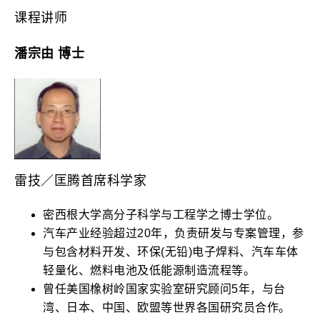
课程讲师
潘宗由 博士
雷技／匡腾首席科学家
密西根大学高分子科学与工程学之博士学位。
汽车产业经验超过20年，负责研发与专案管理，参
与包含材料开发、环保(无铅)电子焊料、汽车车体
轻量化、燃料电池及低能源制造流程等。
曾任美国橡树岭国家实验室研究顾问5年，与台
湾、日本、中国、欧盟等世界各国研究员合作。