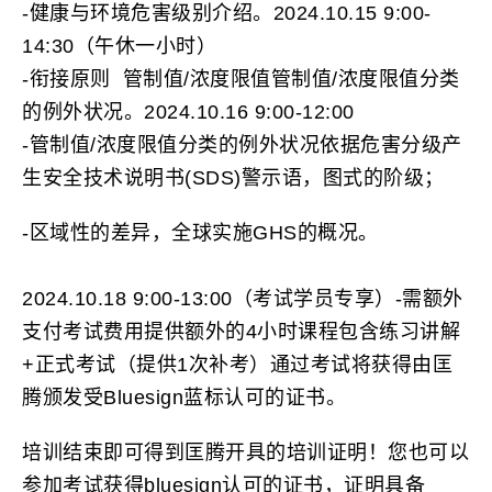
-健康与环境危害级别介绍。2024.10.15 9:00-
14:30（午休一小时）
-衔接原则 管制值/浓度限值管制值/浓度限值分类
的例外状况。2024.10.16 9:00-12:00
-管制值/浓度限值分类的例外状况依据危害分级产
生安全技术说明书(SDS)警示语，图式的阶级；
-区域性的差异，全球实施GHS的概况。
2024.10.18 9:00-13:00（考试学员专享）-需额外
支付考试费用提供额外的4小时课程包含练习讲解
+正式考试（提供1次补考）通过考试将获得由匡
腾颁发受Bluesign蓝标认可的证书。
培训结束即可得到匡腾开具的培训证明！您也可以
参加考试获得bluesign认可的证书，证明具备