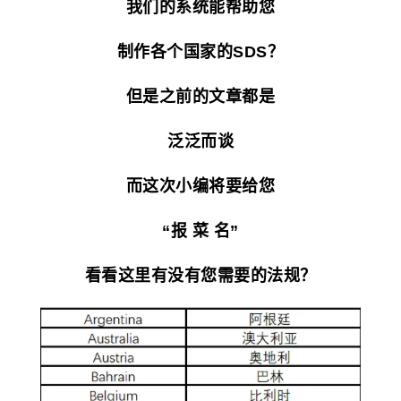
我们的系统能帮助您
制作各个国家的SDS？
但是之前的文章都是
泛泛而谈
而这次小编将要给您
“报 菜 名”
看看这里有没有您需要的法规？