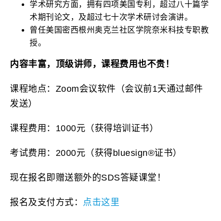
学术研究方面，拥有四项美国专利，超过八十篇学
术期刊论文，及超过七十次学术研讨会演讲。
曾任美国密西根州奥克兰社区学院奈米科技专职教
授。
内容丰富，顶级讲师，课程费用也不贵！
课程地点：Zoom会议软件（会议前1天通过邮件
发送）
课程费用：1000元（获得培训证书）
考试费用：2000元（获得bluesign®证书）
现在报名即赠送额外的SDS答疑课堂！
报名及支付方式：
点击这里