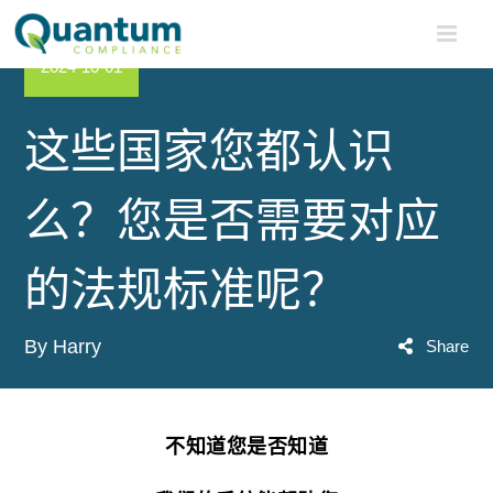
Skip
to
content
2024-10-01
Home
>
这些国家您都认识么？您是否需要对应的法规标准呢？
这些国家您都认识
么？您是否需要对应
的法规标准呢？
By Harry
Share
不知道您是否知道