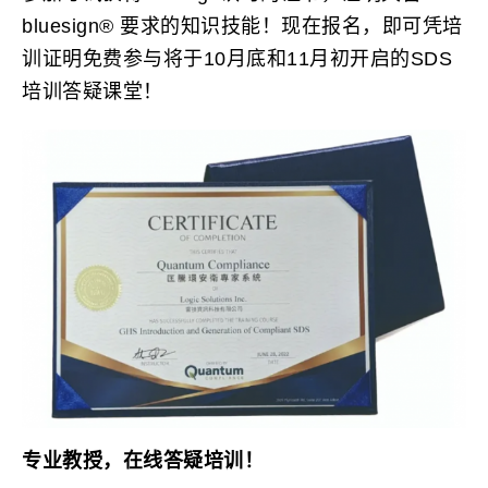
bluesign® 要求的知识技能！现在报名，即可凭培
训证明免费参与将于10月底和11月初开启的SDS
培训答疑课堂！
专业教授，在线答疑培训！