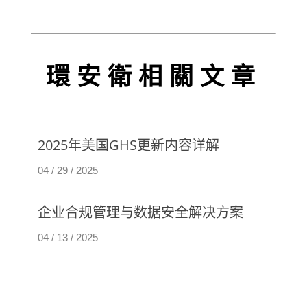
環安衛相關文章
最新资讯
2025年美国GHS更新内容详解
最新资讯
04 / 29 / 2025
企业合规管理与数据安全解决方案
04 / 13 / 2025