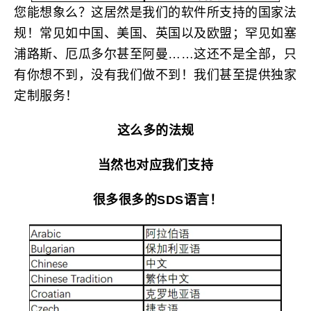
您能想象么？这居然是我们的软件所支持的国家法
规！常见如中国、美国、英国以及欧盟；罕见如塞
浦路斯、厄瓜多尔甚至阿曼……这还不是全部，只
有你想不到，没有我们做不到！我们甚至提供独家
定制服务！
这么多的法规
当然也对应我们支持
很多很多的SDS语言！