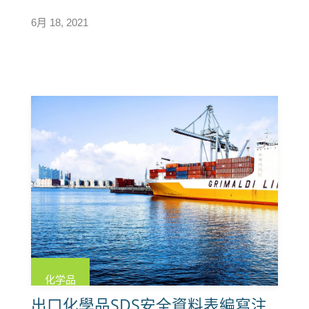
6月 18, 2021
化学品
出口化學品SDS安全資料表編寫注