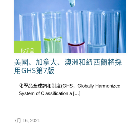
化学品
美國、加拿大、澳洲和紐西蘭將採
用GHS第7版
化學品全球調和制度(GHS，Globally Harmonized
System of Classification a […]
7月 16, 2021