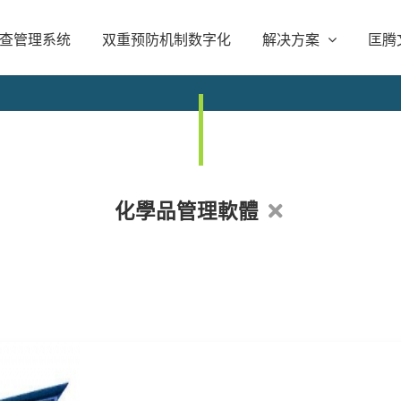
查管理系统
双重预防机制数字化
解决方案
匡腾
化學品管理軟體