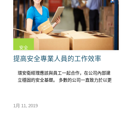
安全
提高安全專業人員的工作效率
環安衛經理應該與員工一起合作，在公司內部建
立穩固的安全基礎。 多數的公司一直致力於以更
少的資源生產更多產品——這些資源可 […]
1月 11, 2019