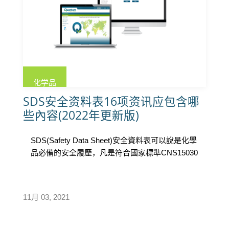
化学品
SDS安全资料表16项资讯应包含哪
些內容(2022年更新版)
SDS(Safety Data Sheet)安全資料表可以說是化學
品必備的安全履歷，凡是符合國家標準CNS15030
分類具有物理性危害或健康危害的危害性化學
品，都需具備SDS安全資料表，共有16項需要揭
露的資訊，以下整理了每一章節所需提供的最少
11月 03, 2021
訊息量