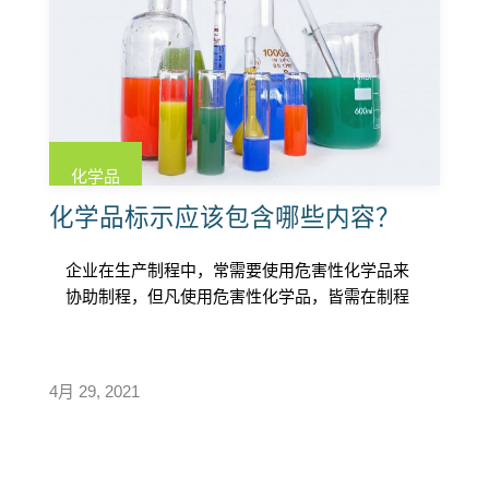
化学品
化学品标示应该包含哪些内容？
企业在生产制程中，常需要使用危害性化学品来
协助制程，但凡使用危害性化学品，皆需在制程
中的容器上明确标明化学品警语，根据职 […]
4月 29, 2021